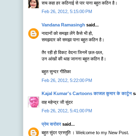
सच कहा हर कठिनाई से पार पाना बहुत कठिन है।
Feb 26, 2012, 5:15:00 PM
Vandana Ramasingh
said...
नादानों को समझा लेंगे कैसे भी हो,
समझदार को समझा पाना बहुत कठिन है।
तैर रही हो विकट वेदना जिनमें छल-छल,
उन आंखों की थाह जानना बहुत कठिन है।
बहुत सुन्दर गीतिका
Feb 26, 2012, 5:22:00 PM
Kajal Kumar's Cartoons काजल कुमार के कार्टून
sa
वाह महेन्‍द्र जी सुंदर
Feb 26, 2012, 5:41:00 PM
प्रेम सरोवर
said...
बहुत सुंदर प्रस्तुति । Welcome to my New Post.