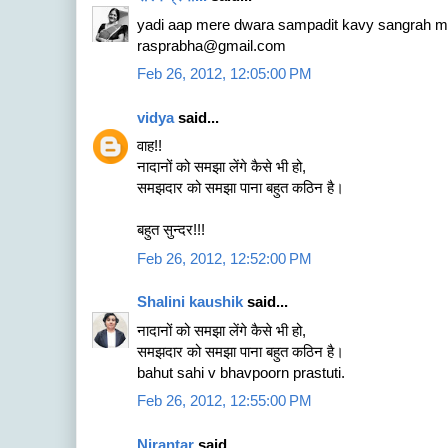
yadi aap mere dwara sampadit kavy sangrah me
rasprabha@gmail.com
Feb 26, 2012, 12:05:00 PM
vidya
said...
वाह!!
नादानों को समझा लेंगे कैसे भी हो,
समझदार को समझा पाना बहुत कठिन है।
बहुत सुन्दर!!!
Feb 26, 2012, 12:52:00 PM
Shalini kaushik
said...
नादानों को समझा लेंगे कैसे भी हो,
समझदार को समझा पाना बहुत कठिन है।
bahut sahi v bhavpoorn prastuti.
Feb 26, 2012, 12:55:00 PM
Nirantar
said...