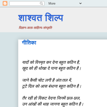
शाश्वत शिल्प
विज्ञान-कला-साहित्य-संस्कृति
गीतिका
यादों को विस्मृत कर देना बहुत कठिन है,
ख़ुद को ही धोखा दे पाना बहुत कठिन है।
जाने कैसी चोट लगी है अंतःतल में,
टूटे दिल को आस बंधाना बहुत कठिन है।
तैर रही हो विकट वेदना जिनमें छल-छल,
उन आंखों की थाह जानना बहुत कठिन है।