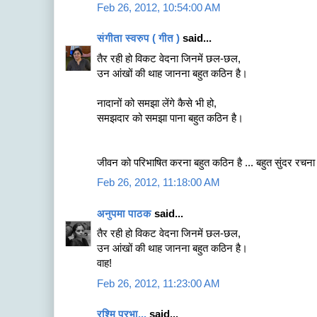
Feb 26, 2012, 10:54:00 AM
संगीता स्वरुप ( गीत )
said...
तैर रही हो विकट वेदना जिनमें छल-छल,
उन आंखों की थाह जानना बहुत कठिन है।
नादानों को समझा लेंगे कैसे भी हो,
समझदार को समझा पाना बहुत कठिन है।
जीवन को परिभाषित करना बहुत कठिन है ... बहुत सुंदर रचना 
Feb 26, 2012, 11:18:00 AM
अनुपमा पाठक
said...
तैर रही हो विकट वेदना जिनमें छल-छल,
उन आंखों की थाह जानना बहुत कठिन है।
वाह!
Feb 26, 2012, 11:23:00 AM
रश्मि प्रभा...
said...