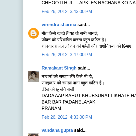
CHHOOTI HUI .....APKI ES RACHANA KO N
Feb 26, 2012, 3:43:00 PM
virendra sharma
said...
मौत किसे कहते हैं यह तो सभी जानते,
जीवन को परिभाषित करना बहुत कठिन है।
शानदार ग़ज़ल .जीवन की पहेली और दार्शनिकता को छिपाए .
Feb 26, 2012, 3:47:00 PM
Ramakant Singh
said...
नादानों को समझा लेंगे कैसे भी हो,
समझदार को समझा पाना बहुत कठिन है।
.दिल को छू लेने वाली
DADA AAP BAHUT KHUBSURAT LIKHATE H
BAR BAR PADANELAYAK.
PRANAM.
Feb 26, 2012, 4:33:00 PM
vandana gupta
said...