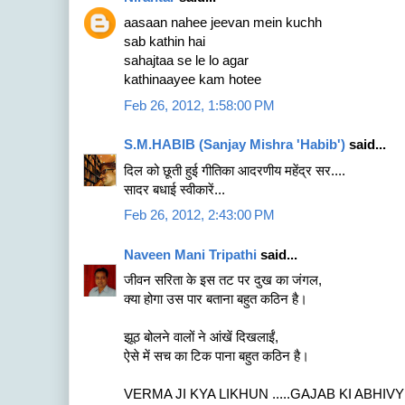
aasaan nahee jeevan mein kuchh
sab kathin hai
sahajtaa se le lo agar
kathinaayee kam hotee
Feb 26, 2012, 1:58:00 PM
S.M.HABIB (Sanjay Mishra 'Habib')
said...
दिल को छूती हुई गीतिका आदरणीय महेंद्र सर....
सादर बधाई स्वीकारें...
Feb 26, 2012, 2:43:00 PM
Naveen Mani Tripathi
said...
जीवन सरिता के इस तट पर दुख का जंगल,
क्या होगा उस पार बताना बहुत कठिन है।
झूठ बोलने वालों ने आंखें दिखलाईं,
ऐसे में सच का टिक पाना बहुत कठिन है।
VERMA JI KYA LIKHUN .....GAJAB KI ABHIV