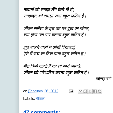
नादानों को समझा लेंगे कैसे भी हो,
समझदार को समझा पाना बहुत कठिन है।
जीवन सरिता के इस तट पर दुख का जंगल,
क्या होगा उस पार बताना बहुत कठिन है।
झूठ बोलने वालों ने आंखें दिखलाईं,
ऐसे में सच का टिक पाना बहुत कठिन है।
मौत किसे कहते हैं यह तो सभी जानते,
जीवन को परिभाषित करना बहुत कठिन है।
-महेन्द्र वर्मा
on
February 26, 2012
Labels:
गीतिका
47 comments: