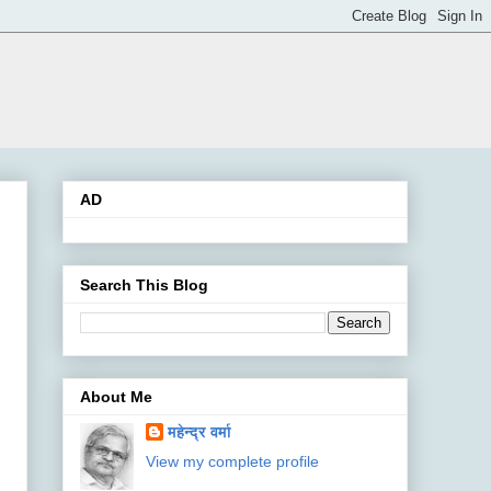
AD
Search This Blog
About Me
महेन्‍द्र वर्मा
View my complete profile