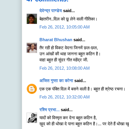
देवेन्द्र पाण्डेय
said...
बेहतरीन..दिल को छू लेने वाली गीतिका।
Feb 26, 2012, 10:05:00 AM
Bharat Bhushan
said...
तैर रही हो विकट वेदना जिनमें छल-छल,
उन आंखों की थाह जानना बहुत कठिन है।
वाह! बहुत ही सुंदर गीत महेंद्र जी.
Feb 26, 2012, 10:08:00 AM
अजित गुप्ता का कोना
said...
एक एक पंक्ति दिल में बसने वाली है। बहुत ही श्रेष्‍ठ रचना।
Feb 26, 2012, 10:32:00 AM
रश्मि प्रभा...
said...
यादों को विस्मृत कर देना बहुत कठिन है,
ख़ुद को ही धोखा दे पाना बहुत कठिन है।... पर देते हैं धोखा ख